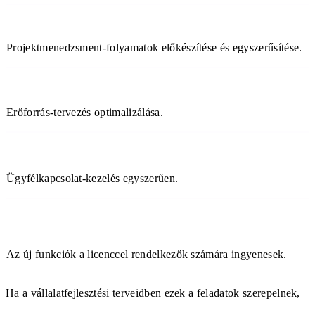
Projektmenedzsment-folyamatok előkészítése és egyszerűsítése.
Erőforrás-tervezés optimalizálása.
Ügyfélkapcsolat-kezelés egyszerűen.
Az új funkciók a licenccel rendelkezők számára ingyenesek.
Ha a vállalatfejlesztési terveidben ezek a feladatok szerepelnek,